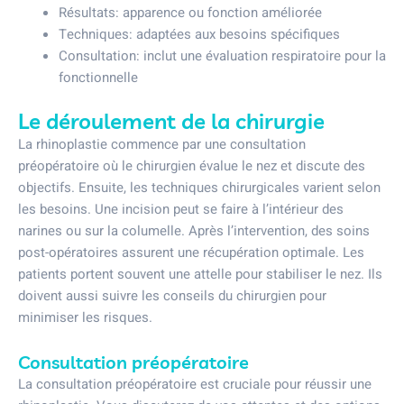
Résultats: apparence ou fonction améliorée
Techniques: adaptées aux besoins spécifiques
Consultation: inclut une évaluation respiratoire pour la
fonctionnelle
Le déroulement de la chirurgie
La rhinoplastie commence par une consultation
préopératoire où le chirurgien évalue le nez et discute des
objectifs. Ensuite, les techniques chirurgicales varient selon
les besoins. Une incision peut se faire à l’intérieur des
narines ou sur la columelle. Après l’intervention, des soins
post-opératoires assurent une récupération optimale. Les
patients portent souvent une attelle pour stabiliser le nez. Ils
doivent aussi suivre les conseils du chirurgien pour
minimiser les risques.
Consultation préopératoire
La consultation préopératoire est cruciale pour réussir une