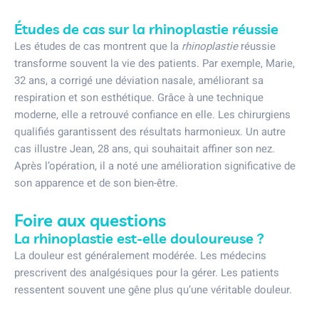
Études de cas sur la rhinoplastie réussie
Les études de cas montrent que la
rhinoplastie
réussie
transforme souvent la vie des patients. Par exemple, Marie,
32 ans, a corrigé une déviation nasale, améliorant sa
respiration et son esthétique. Grâce à une technique
moderne, elle a retrouvé confiance en elle. Les chirurgiens
qualifiés garantissent des résultats harmonieux. Un autre
cas illustre Jean, 28 ans, qui souhaitait affiner son nez.
Après l’opération, il a noté une amélioration significative de
son apparence et de son bien-être.
Foire aux questions
La rhinoplastie est-elle douloureuse ?
La douleur est généralement modérée. Les médecins
prescrivent des analgésiques pour la gérer. Les patients
ressentent souvent une gêne plus qu’une véritable douleur.