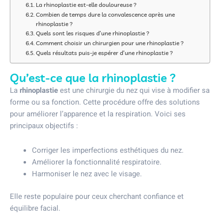
La rhinoplastie est-elle douloureuse ?
Combien de temps dure la convalescence après une
rhinoplastie ?
Quels sont les risques d’une rhinoplastie ?
Comment choisir un chirurgien pour une rhinoplastie ?
Quels résultats puis-je espérer d’une rhinoplastie ?
Qu’est-ce que la rhinoplastie ?
La
rhinoplastie
est une chirurgie du nez qui vise à modifier sa
forme ou sa fonction. Cette procédure offre des solutions
pour améliorer l’apparence et la respiration. Voici ses
principaux objectifs :
Corriger les imperfections esthétiques du nez.
Améliorer la fonctionnalité respiratoire.
Harmoniser le nez avec le visage.
Elle reste populaire pour ceux cherchant confiance et
équilibre facial.