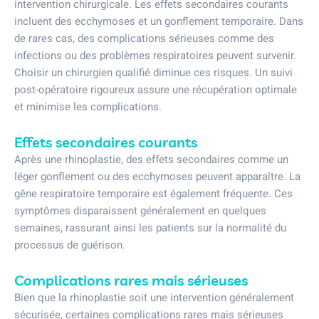
intervention chirurgicale. Les effets secondaires courants
incluent des ecchymoses et un gonflement temporaire. Dans
de rares cas, des complications sérieuses comme des
infections ou des problèmes respiratoires peuvent survenir.
Choisir un chirurgien qualifié diminue ces risques. Un suivi
post-opératoire rigoureux assure une récupération optimale
et minimise les complications.
Effets secondaires courants
Après une rhinoplastie, des effets secondaires comme un
léger gonflement ou des ecchymoses peuvent apparaître. La
gêne respiratoire temporaire est également fréquente. Ces
symptômes disparaissent généralement en quelques
semaines, rassurant ainsi les patients sur la normalité du
processus de guérison.
Complications rares mais sérieuses
Bien que la rhinoplastie soit une intervention généralement
sécurisée, certaines complications rares mais sérieuses