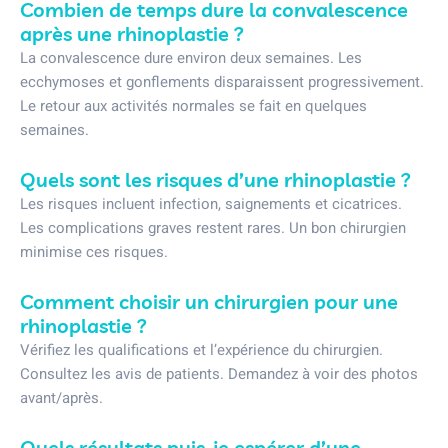
Combien de temps dure la convalescence
après une rhinoplastie ?
La convalescence dure environ deux semaines. Les
ecchymoses et gonflements disparaissent progressivement.
Le retour aux activités normales se fait en quelques
semaines.
Quels sont les risques d’une rhinoplastie ?
Les risques incluent infection, saignements et cicatrices.
Les complications graves restent rares. Un bon chirurgien
minimise ces risques.
Comment choisir un chirurgien pour une
rhinoplastie ?
Vérifiez les qualifications et l’expérience du chirurgien.
Consultez les avis de patients. Demandez à voir des photos
avant/après.
Quels résultats puis-je espérer d’une