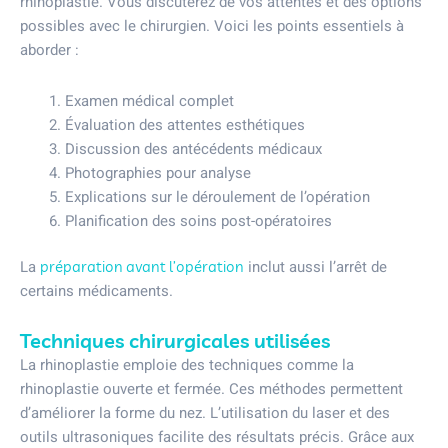
rhinoplastie. Vous discuterez de vos attentes et des options
possibles avec le chirurgien. Voici les points essentiels à
aborder :
Examen médical complet
Évaluation des attentes esthétiques
Discussion des antécédents médicaux
Photographies pour analyse
Explications sur le déroulement de l’opération
Planification des soins post-opératoires
La
inclut aussi l’arrêt de
préparation avant l’opération
certains médicaments.
Techniques chirurgicales utilisées
La rhinoplastie emploie des techniques comme la
rhinoplastie ouverte et fermée. Ces méthodes permettent
d’améliorer la forme du nez. L’utilisation du laser et des
outils ultrasoniques facilite des résultats précis. Grâce aux