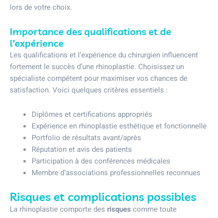
lors de votre choix.
Importance des qualifications et de
l’expérience
Les qualifications et l’expérience du chirurgien influencent
fortement le succès d’une rhinoplastie. Choisissez un
spécialiste compétent pour maximiser vos chances de
satisfaction. Voici quelques critères essentiels :
Diplômes et certifications appropriés
Expérience en rhinoplastie esthétique et fonctionnelle
Portfolio de résultats avant/après
Réputation et avis des patients
Participation à des conférences médicales
Membre d’associations professionnelles reconnues
Risques et complications possibles
La rhinoplastie comporte des
risques
comme toute