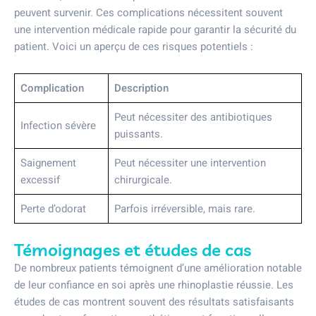
peuvent survenir. Ces complications nécessitent souvent
une intervention médicale rapide pour garantir la sécurité du
patient. Voici un aperçu de ces risques potentiels :
Complication
Description
Peut nécessiter des antibiotiques
Infection sévère
puissants.
Saignement
Peut nécessiter une intervention
excessif
chirurgicale.
Perte d’odorat
Parfois irréversible, mais rare.
Témoignages et études de cas
De nombreux patients témoignent d’une amélioration notable
de leur confiance en soi après une rhinoplastie réussie. Les
études de cas montrent souvent des résultats satisfaisants