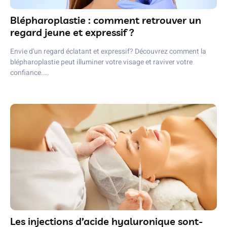
Blépharoplastie : comment retrouver un
regard jeune et expressif ?
Envie d'un regard éclatant et expressif? Découvrez comment la
blépharoplastie peut illuminer votre visage et raviver votre
confiance....
Les injections d’acide hyaluronique sont-