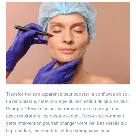
Transformer son apparence peut booster la confiance en soi.
La rhinoplastie, cette chirurgie du nez, séduit de plus en plus.
Pourquoi? Envie d’un nez harmonieux ou de corriger une
gêne respiratoire, les raisons varient. Découvrez comment
cette intervention pourrait changer votre vie. Des détails sur
la procédure, les résultats, et les témoignages vous