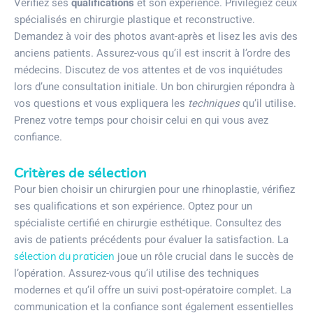
Vérifiez ses
qualifications
et son expérience. Privilégiez ceux
spécialisés en chirurgie plastique et reconstructive.
Demandez à voir des photos avant-après et lisez les avis des
anciens patients. Assurez-vous qu’il est inscrit à l’ordre des
médecins. Discutez de vos attentes et de vos inquiétudes
lors d’une consultation initiale. Un bon chirurgien répondra à
vos questions et vous expliquera les
techniques
qu’il utilise.
Prenez votre temps pour choisir celui en qui vous avez
confiance.
Critères de sélection
Pour bien choisir un chirurgien pour une rhinoplastie, vérifiez
ses qualifications et son expérience. Optez pour un
spécialiste certifié en chirurgie esthétique. Consultez des
avis de patients précédents pour évaluer la satisfaction. La
joue un rôle crucial dans le succès de
sélection du praticien
l’opération. Assurez-vous qu’il utilise des techniques
modernes et qu’il offre un suivi post-opératoire complet. La
communication et la confiance sont également essentielles