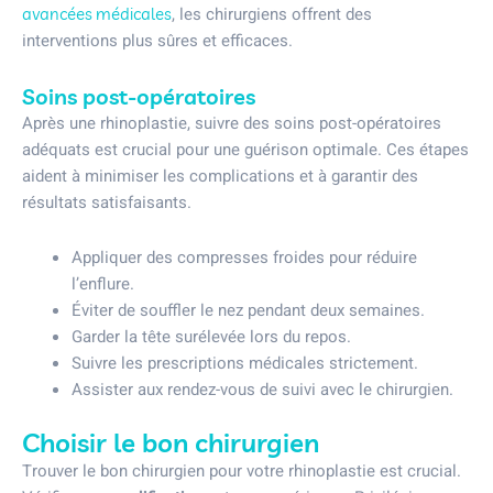
, les chirurgiens offrent des
avancées médicales
interventions plus sûres et efficaces.
Soins post-opératoires
Après une rhinoplastie, suivre des soins post-opératoires
adéquats est crucial pour une guérison optimale. Ces étapes
aident à minimiser les complications et à garantir des
résultats satisfaisants.
Appliquer des compresses froides pour réduire
l’enflure.
Éviter de souffler le nez pendant deux semaines.
Garder la tête surélevée lors du repos.
Suivre les prescriptions médicales strictement.
Assister aux rendez-vous de suivi avec le chirurgien.
Choisir le bon chirurgien
Trouver le bon chirurgien pour votre rhinoplastie est crucial.