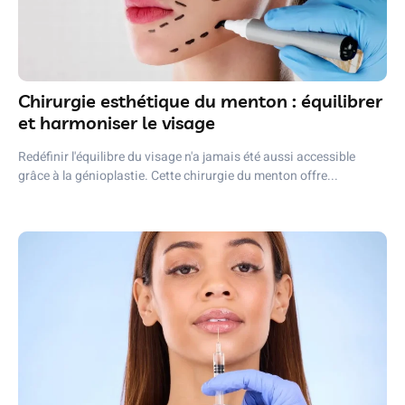
Chirurgie esthétique du menton : équilibrer
et harmoniser le visage
Redéfinir l'équilibre du visage n'a jamais été aussi accessible
grâce à la génioplastie. Cette chirurgie du menton offre...