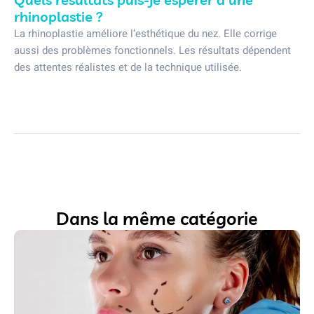
rhinoplastie ?
La rhinoplastie améliore l’esthétique du nez. Elle corrige
aussi des problèmes fonctionnels. Les résultats dépendent
des attentes réalistes et de la technique utilisée.
Dans la même catégorie