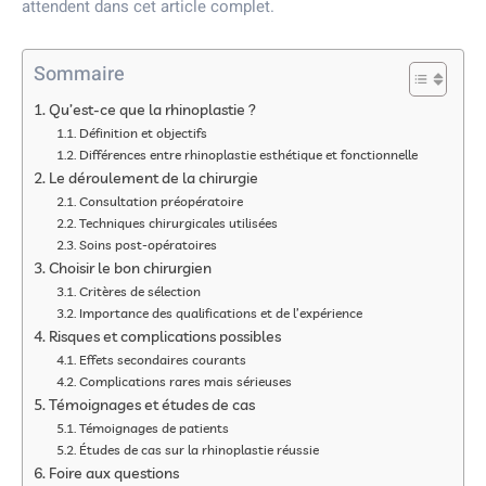
attendent dans cet article complet.
Sommaire
Qu’est-ce que la rhinoplastie ?
Définition et objectifs
Différences entre rhinoplastie esthétique et fonctionnelle
Le déroulement de la chirurgie
Consultation préopératoire
Techniques chirurgicales utilisées
Soins post-opératoires
Choisir le bon chirurgien
Critères de sélection
Importance des qualifications et de l’expérience
Risques et complications possibles
Effets secondaires courants
Complications rares mais sérieuses
Témoignages et études de cas
Témoignages de patients
Études de cas sur la rhinoplastie réussie
Foire aux questions