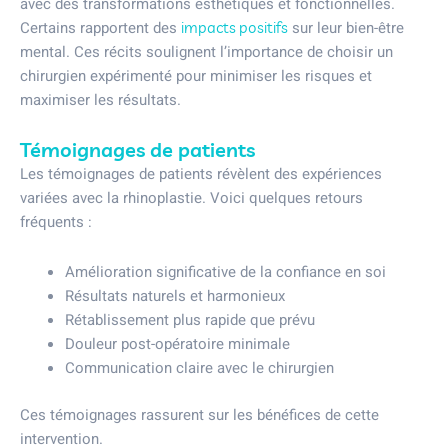
avec des transformations esthétiques et fonctionnelles.
Certains rapportent des
sur leur bien-être
impacts positifs
mental. Ces récits soulignent l’importance de choisir un
chirurgien expérimenté pour minimiser les risques et
maximiser les résultats.
Témoignages de patients
Les témoignages de patients révèlent des expériences
variées avec la rhinoplastie. Voici quelques retours
fréquents :
Amélioration significative de la confiance en soi
Résultats naturels et harmonieux
Rétablissement plus rapide que prévu
Douleur post-opératoire minimale
Communication claire avec le chirurgien
Ces témoignages rassurent sur les bénéfices de cette
intervention.