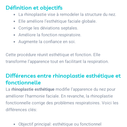
Définition et objectifs
La rhinoplastie vise à remodeler la structure du nez.
Elle améliore l’esthétique faciale globale.
Corrige les déviations septales.
Améliore la fonction respiratoire.
Augmente la confiance en soi.
Cette procédure réunit esthétique et fonction. Elle
transforme l’apparence tout en facilitant la respiration.
Différences entre rhinoplastie esthétique et
fonctionnelle
La
rhinoplastie esthétique
modifie l’apparence du nez pour
améliorer l’harmonie faciale. En revanche, la rhinoplastie
fonctionnelle corrige des problèmes respiratoires. Voici les
différences clés:
Objectif principal: esthétique ou fonctionnel