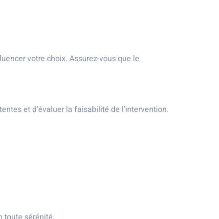
uencer votre choix. Assurez-vous que le
ntes et d’évaluer la faisabilité de l’intervention.
 toute sérénité.