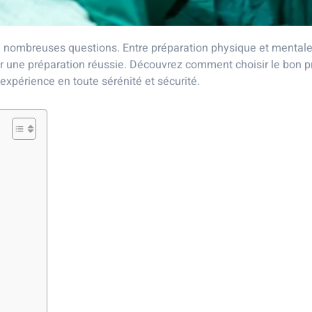
nombreuses questions. Entre préparation physique et mentale, i
r une préparation réussie. Découvrez comment choisir le bon p
expérience en toute sérénité et sécurité.
e