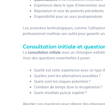
Expérience dans le type d’intervention sou
Réputation et avis de patients précédents
Disponibilité pour un suivi postopératoire
Les avancées technologiques, comme l’utilisati
professionnel maîtrise ces outils pour garantir un
Consultation initiale et questio
La
consultation initiale
avec un chirurgien esthétiq
Voici des questions essentielles à poser :
Quelle est votre expérience avec ce type d’
Quelles sont les alternatives possibles ?
Quels sont les risques potentiels ?
Combien de temps dure la récupération ?
Quels résultats puis-je espérer ?
Abordez ces questions pour obtenir des réponses 