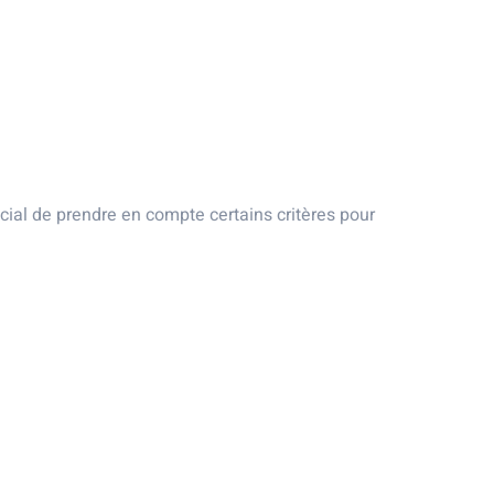
ucial de prendre en compte certains critères pour