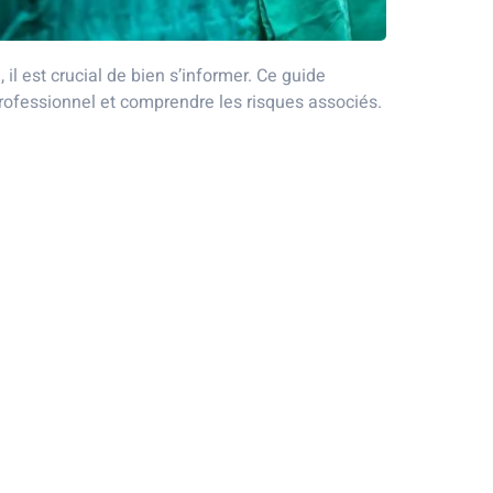
l est crucial de bien s’informer. Ce guide
rofessionnel et comprendre les risques associés.