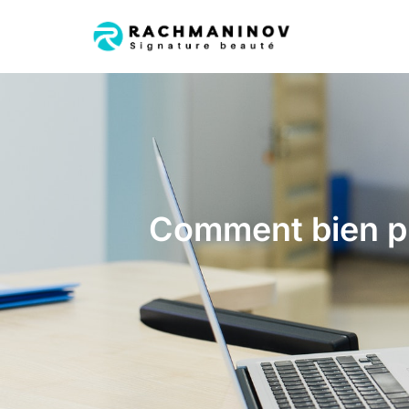
Comment bien pr