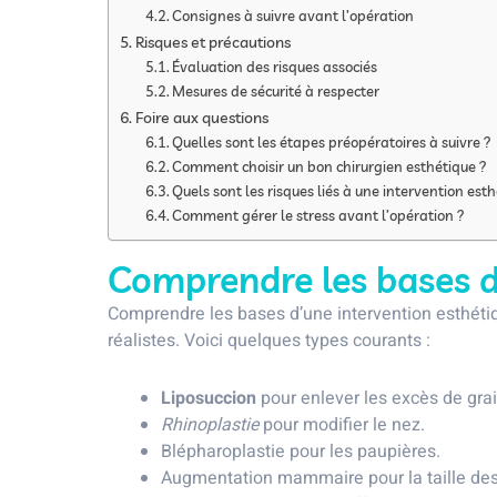
Consignes à suivre avant l’opération
Risques et précautions
Évaluation des risques associés
Mesures de sécurité à respecter
Foire aux questions
Quelles sont les étapes préopératoires à suivre ?
Comment choisir un bon chirurgien esthétique ?
Quels sont les risques liés à une intervention est
Comment gérer le stress avant l’opération ?
Comprendre les bases d
Comprendre les bases d’une intervention esthétique
réalistes. Voici quelques types courants :
Liposuccion
pour enlever les excès de gra
Rhinoplastie
pour modifier le nez.
Blépharoplastie pour les paupières.
Augmentation mammaire pour la taille des