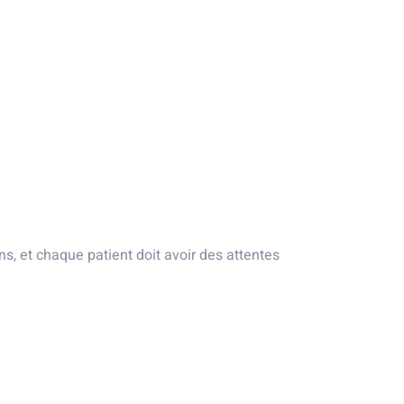
ns, et chaque patient doit avoir des attentes