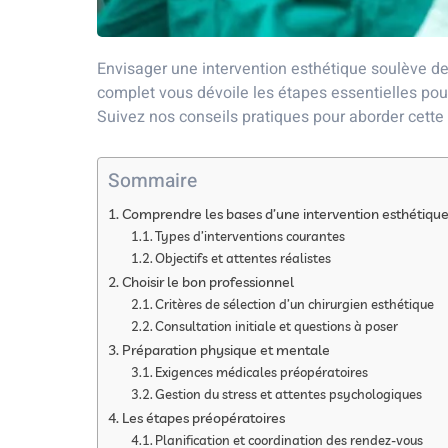
Envisager une intervention esthétique soulève de 
complet vous dévoile les étapes essentielles pou
Suivez nos conseils pratiques pour aborder cette 
Sommaire
Comprendre les bases d’une intervention esthétiqu
Types d’interventions courantes
Objectifs et attentes réalistes
Choisir le bon professionnel
Critères de sélection d’un chirurgien esthétique
Consultation initiale et questions à poser
Préparation physique et mentale
Exigences médicales préopératoires
Gestion du stress et attentes psychologiques
Les étapes préopératoires
Planification et coordination des rendez-vous